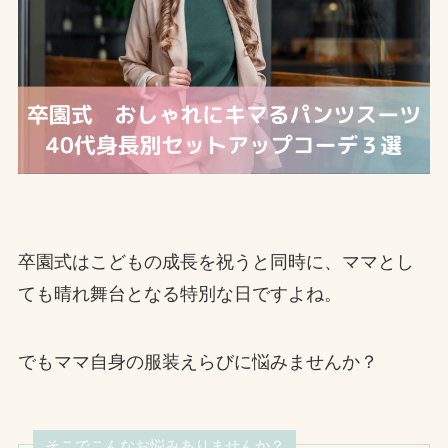
卒園式はこどもの成長を祝うと同時に、ママとし
ても晴れ舞台となる特別な日ですよね。
でもママ自身の服装えらびに悩みませんか？
そこでこんなお悩みありませんか？