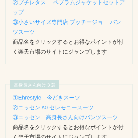
②プチレタス ペプラムジャケットセットア
ップ
③小さいサイズ専門店 プッチージョ パン
ツスーツ
商品名をクリックするとお得なポイントが付
く楽天市場のサイトにジャンプします
高身長さん向け３選
①Ehrestyle 今どきスーツ
②ニッセン s0 セレモニースーツ
③ニッセン 高身長さん向けパンツスーツ
商品名をクリックするとお得なポイントが付
く楽天市場のサイトにジャンプします