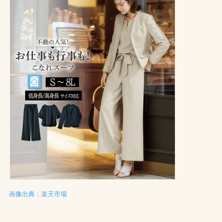
画像出典：楽天市場