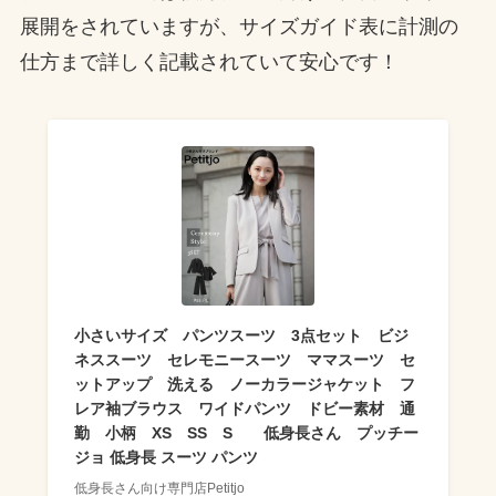
展開をされていますが、サイズガイド表に計測の
仕方まで詳しく記載されていて安心です！
小さいサイズ パンツスーツ 3点セット ビジ
ネススーツ セレモニースーツ ママスーツ セ
ットアップ 洗える ノーカラージャケット フ
レア袖ブラウス ワイドパンツ ドビー素材 通
勤 小柄 XS SS S 低身長さん プッチー
ジョ 低身長 スーツ パンツ
低身長さん向け専門店Petitjo