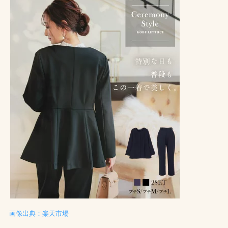
画像出典：楽天市場