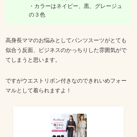
・カラーはネイビー、黒、グレージュ
の３色
高身長ママのお悩みとしてパンツスーツがとても
似合う反面、ビジネスのかっちりした雰囲気がで
てしまうと思います。
ですがウエストリボン付きなのできれいめフォー
マルとして着られますよ！