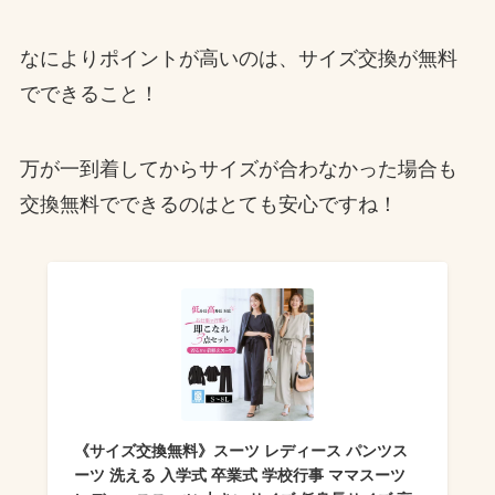
なによりポイントが高いのは、サイズ交換が無料
でできること！
万が一到着してからサイズが合わなかった場合も
交換無料でできるのはとても安心ですね！
《サイズ交換無料》スーツ レディース パンツス
ーツ 洗える 入学式 卒業式 学校行事 ママスーツ