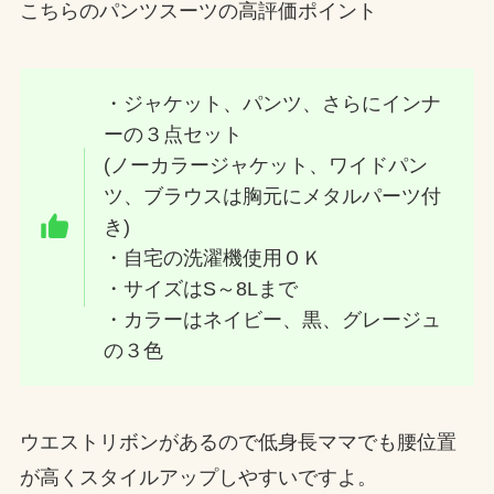
こちらのパンツスーツの高評価ポイント
・ジャケット、パンツ、さらにインナ
ーの３点セット
(ノーカラージャケット、ワイドパン
ツ、ブラウスは胸元にメタルパーツ付
き)
・自宅の洗濯機使用ＯＫ
・サイズはS～8Lまで
・カラーはネイビー、黒、グレージュ
の３色
ウエストリボンがあるので低身長ママでも腰位置
が高くスタイルアップしやすいですよ。