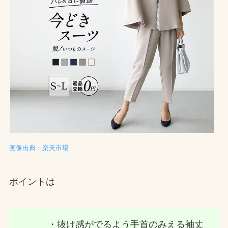
画像出典：楽天市場
ポイントは
・抜け感がでるよう手首のみえる袖丈