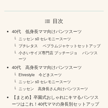
目次
40代 低身長ママ向けパンツスーツ
ニッセン s0 セレモニースーツ
プチレタス ペプラムジャケットセットアップ
小さいサイズ専門店 プッチージョ パンツス
ーツ
40代 高身長ママ向けパンツスーツ
Ehrestyle 今どきスーツ
ニッセン s0 セレモニースーツ
ニッセン 高身長さん向けパンツスーツ
【まとめ】卒園式おしゃれにキマるパンツス
ーツはこれ！40代ママの身長別セットアップ