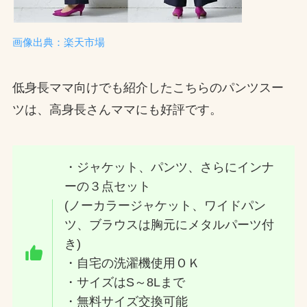
画像出典：楽天市場
低身長ママ向けでも紹介したこちらのパンツスー
ツは、高身長さんママにも好評です。
・ジャケット、パンツ、さらにインナ
ーの３点セット
(ノーカラージャケット、ワイドパン
ツ、ブラウスは胸元にメタルパーツ付
き)
・自宅の洗濯機使用ＯＫ
・サイズはS～8Lまで
・無料サイズ交換可能