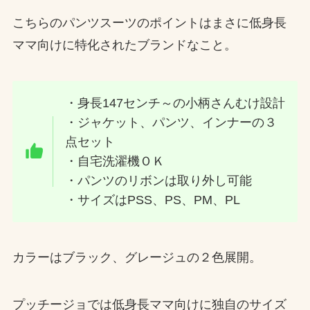
こちらのパンツスーツのポイントはまさに低身長
ママ向けに特化されたブランドなこと。
・身長147センチ～の小柄さんむけ設計
・ジャケット、パンツ、インナーの３
点セット
・自宅洗濯機ＯＫ
・パンツのリボンは取り外し可能
・サイズはPSS、PS、PM、PL
カラーはブラック、グレージュの２色展開。
プッチージョでは低身長ママ向けに独自のサイズ