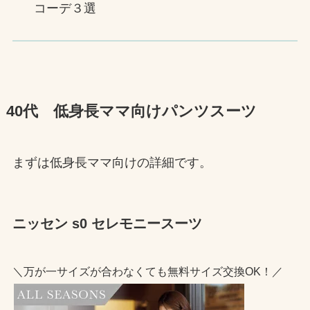
コーデ３選
40代 低身長ママ向けパンツスーツ
まずは低身長ママ向けの詳細です。
ニッセン s0 セレモニースーツ
＼万が一サイズが合わなくても無料サイズ交換OK！／