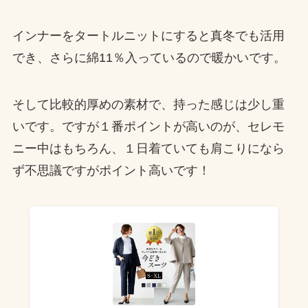
インナーをタートルニットにすると真冬でも活用
でき、さらに綿11％入っているので暖かいです。
そして比較的厚めの素材で、持った感じは少し重
いです。ですが１番ポイントが高いのが、セレモ
ニー中はもちろん、１日着ていても肩こりになら
ず不思議ですがポイント高いです！