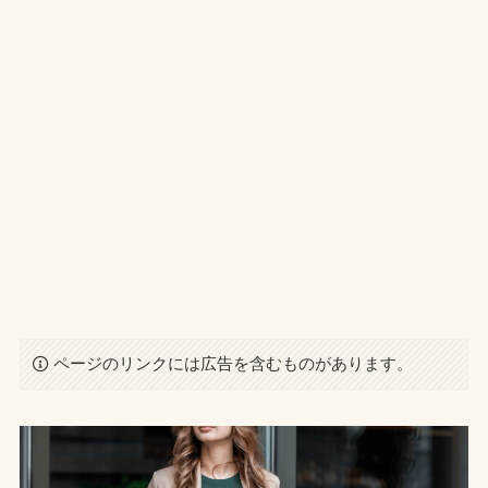
ページのリンクには広告を含むものがあります。