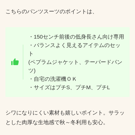
こちらのパンツスーツのポイントは、
・150センチ前後の低身長さん向け専用
・バランスよく見えるアイテムのセッ
ト
(ペプラムジャケット、テーパードパン
ツ)
・自宅の洗濯機ＯＫ
・サイズはプチS、プチM、プチL
シワになりにくい素材も嬉しいポイント。サラッ
とした肉厚な生地感で秋～冬利用も安心。