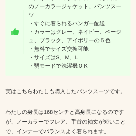
のノーカラージャケット、パンツスー
ツ
・すぐに着られるハンガー配送
・カラーはグレー、ネイビー、ベージ
ュ、ブラック、アイボリーの５色
・無料でサイズ交換可能
・サイズはS、M、L
・弱モードで洗濯機ＯＫ
実はこちらわたしも購入したパンツスーツです。
わたしの身長は168センチと高身長になるのです
が、ノーカラーでフレア、手首の袖丈が短いこと
で、インナーでバランスよく着られます。