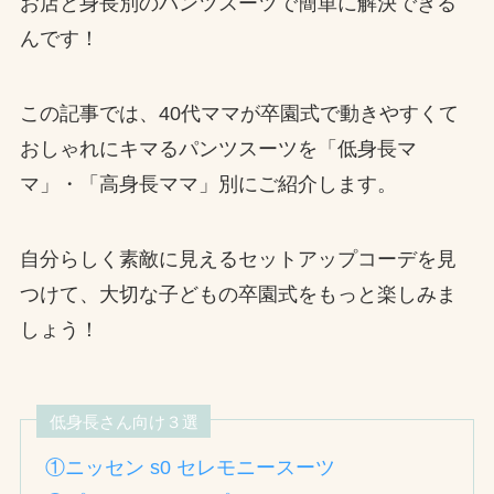
お店と身長別のパンツスーツで簡単に解決できる
んです！
この記事では、40代ママが卒園式で動きやすくて
おしゃれにキマるパンツスーツを「低身長マ
マ」・「高身長ママ」別にご紹介します。
自分らしく素敵に見えるセットアップコーデを見
つけて、大切な子どもの卒園式をもっと楽しみま
しょう！
低身長さん向け３選
①ニッセン s0 セレモニースーツ