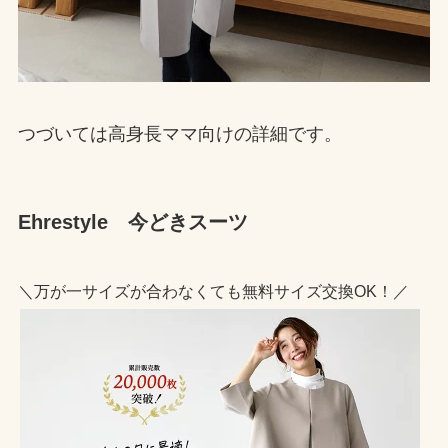
つづいては高身長ママ向けの詳細です。
Ehrestyle
今どきスーツ
＼万が一サイズが合わなくても無料サイズ交換OK！／