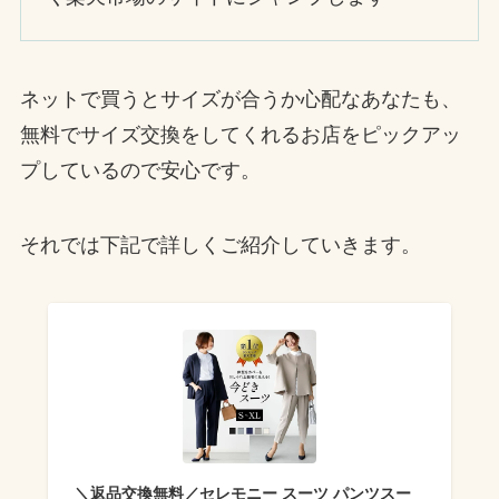
ネットで買うとサイズが合うか心配なあなたも、
無料でサイズ交換をしてくれるお店をピックアッ
プしているので安心です。
それでは下記で詳しくご紹介していきます。
＼返品交換無料／セレモニー スーツ パンツスー