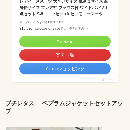
レディーススーツ 大きいサイズ 低身長サイズ 高
身長サイズ フレア袖 ブラウス付 ワイドパンツ 3
点セット S-8L ニッセン s0 セレモニースーツ
7days Life Styling by nissen
¥18,590
（2026/08/07 14:51時点 | 楽天市場調べ）
Amazon
楽天市場
Yahooショッピング
ポチップ
プチレタス ペプラムジャケットセットアッ
プ