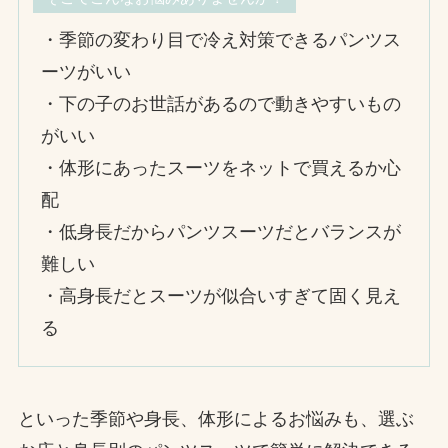
・季節の変わり目で冷え対策できるパンツス
ーツがいい
・下の子のお世話があるので動きやすいもの
がいい
・体形にあったスーツをネットで買えるか心
配
・低身長だからパンツスーツだとバランスが
難しい
・高身長だとスーツが似合いすぎて固く見え
る
といった季節や身長、体形によるお悩みも、選ぶ