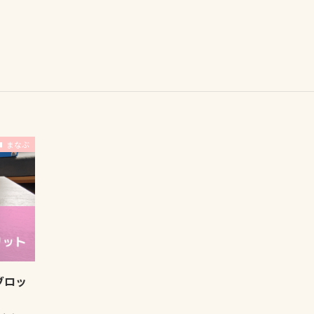
まなぶ
ブロッ