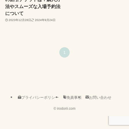
法やスムーズな入場予約法
について
2023年12月28日
2024年9月24日
1
プライバシーポリシー
免責事項
お問い合わせ
©
irodorii.com