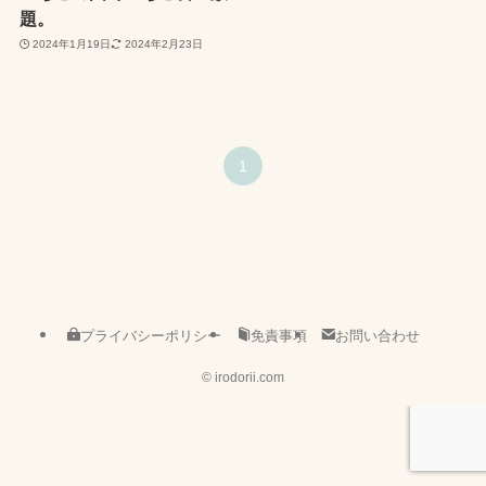
題。
2024年1月19日
2024年2月23日
1
プライバシーポリシー
免責事項
お問い合わせ
©
irodorii.com