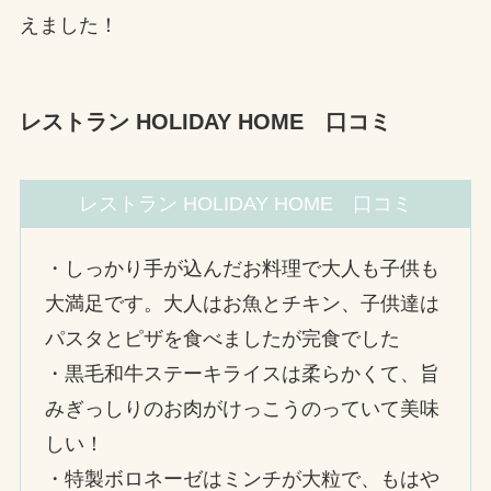
えました！
レストラン HOLIDAY HOME 口コミ
レストラン HOLIDAY HOME 口コミ
・しっかり手が込んだお料理で大人も子供も
大満足です。大人はお魚とチキン、子供達は
パスタとピザを食べましたが完食でした
・黒毛和牛ステーキライスは柔らかくて、旨
みぎっしりのお肉がけっこうのっていて美味
しい！
・特製ボロネーゼはミンチが大粒で、もはや