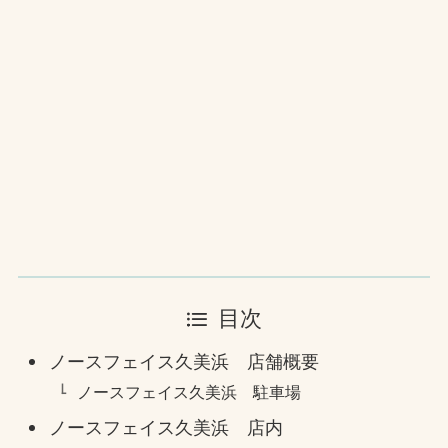
目次
ノースフェイス久美浜 店舗概要
ノースフェイス久美浜 駐車場
ノースフェイス久美浜 店内