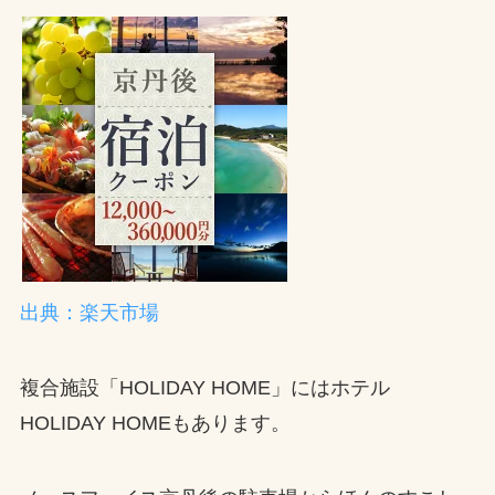
出典：楽天市場
複合施設「HOLIDAY HOME」にはホテル
HOLIDAY HOMEもあります。