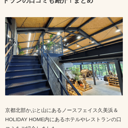
トランの口コミも紹介！まとめ
京都北部かぶと山にあるノースフェイス久美浜＆
HOLIDAY HOME内にあるホテルやレストランの口