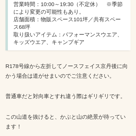
営業時間：10:00～19:30（不定休） ※季節
により変更の可能性もあり。
店舗面積：物販スペース101坪／共有スペー
ス68坪
取り扱いアイテム：パフォーマンスウエア、
キッズウエア、キャンプギア
R178号線から左折してノースフェイス京丹後に向
かう場合は道がせまいのでご注意ください。
普通車だと対向車とすれ違う際はギリギリです。
この山道を抜けると、かぶと山の絶景が待ってい
ます！