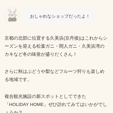
おしゃれなショップだったよ！
京都の北部に位置する久美浜(京丹後)はこれからシ
ーズンを迎える松葉ガニ・間人ガニ・久美浜湾の
カキなど冬の味覚が盛りだくさん！
さらに秋はぶどうや梨などフルーツ狩りも楽しめ
る地域です。
複合観光施設の新スポットとしてできた
「HOLIDAY HOME」ぜひ訪れてみてはいかがでし
ょうか？