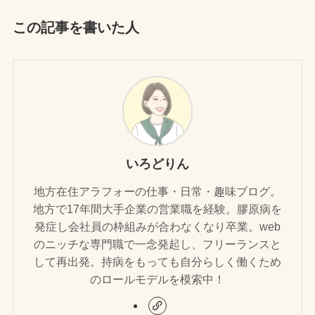
この記事を書いた人
いろどりん
地方在住アラフォーの仕事・日常・趣味ブログ。
地方で17年間大手企業の営業職を経験。膠原病を
発症し会社員の枠組みが合わなくなり卒業。web
のニッチな専門職で一念発起し、フリーランスと
して再出発。持病をもっても自分らしく働くため
のロールモデルを模索中！