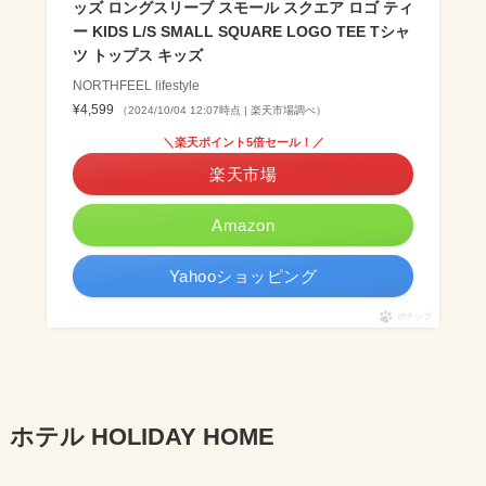
ッズ ロングスリーブ スモール スクエア ロゴ ティ
ー KIDS L/S SMALL SQUARE LOGO TEE Tシャ
ツ トップス キッズ
NORTHFEEL lifestyle
¥4,599
（2024/10/04 12:07時点 | 楽天市場調べ）
＼楽天ポイント5倍セール！／
楽天市場
Amazon
Yahooショッピング
ポチップ
ホテル HOLIDAY HOME