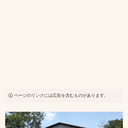
ページのリンクには広告を含むものがあります。