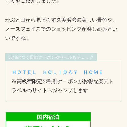
コミをご紹介しました。
かぶと山から見下ろす久美浜湾の美しい景色や、
ノースフェイスでのショッピングが楽しめるとい
いですね！
5と0のつく日のクーポンやセールもチェック
ＨＯＴＥＬ ＨＯＬＩＤＡＹ ＨＯＭＥ
※高級宿限定の割引クーポンがお得な楽天ト
ラベルのサイトへジャンプします