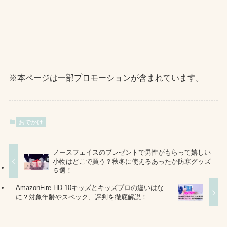
※本ページは一部プロモーションが含まれています。
おでかけ
ノースフェイスのプレゼントで男性がもらって嬉しい
小物はどこで買う？秋冬に使えるあったか防寒グッズ
５選！
AmazonFire HD 10キッズとキッズプロの違いはな
に？対象年齢やスペック、評判を徹底解説！