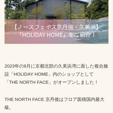
2023年の9月に京都北部の久美浜湾に面した複合施
設「HOLIDAY HOME」内のショップとして
「THE NORTH FACE」がオープンしました！
THE NORTH FACE 京丹後はフロア面積国内最大
級。