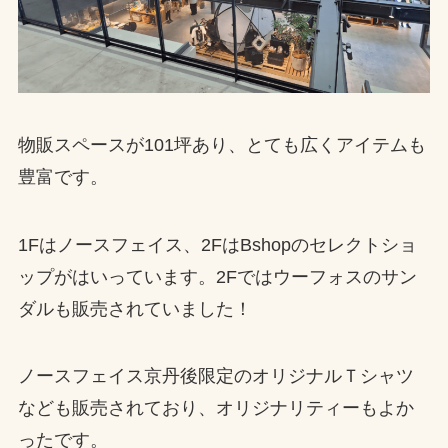
物販スペースが101坪あり、とても広くアイテムも
豊富です。
1Fはノースフェイス、2FはBshopのセレクトショ
ップがはいっています。2Fではウーフォスのサン
ダルも販売されていました！
ノースフェイス京丹後限定のオリジナルＴシャツ
なども販売されており、オリジナリティーもよか
ったです。