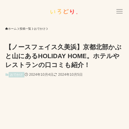
ホーム
投稿一覧
おでかけ
【ノースフェイス久美浜】京都北部かぶ
と山にあるHOLIDAY HOME。ホテルや
レストランの口コミも紹介！
2024年10月4日
2024年10月5日
おでかけ