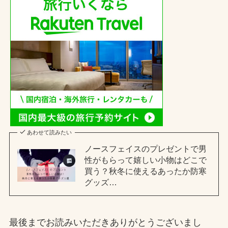
あわせて読みたい
ノースフェイスのプレゼントで男
性がもらって嬉しい小物はどこで
買う？秋冬に使えるあったか防寒
グッズ…
最後までお読みいただきありがとうございまし