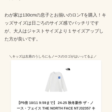
わが家は130cmの息子とお揃いのロンTを購入！キ
ッズサイズは日ごろのサイズ感でバッチリです
が、大人はジャストサイズより１サイズアップし
た方が良いです。
＼キッズは左肩のうしろにもノースのロゴがはいってるよ／
【P5倍 10/11 9:59まで】 24-25 秋冬新作 ザ・ノ
ース・フェイス THE NORTH FACE NTJ32357 キ