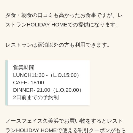
夕食・朝食の口コミも高かったお食事ですが、レ
ストランHOLIDAY HOMEでの提供になります。
レストランは宿泊以外の方も利用できます。
営業時間
LUNCH11:30 -（L.O.15:00）
CAFE- 18:00
DINNER- 21:00（L.O.20:00）
2日前までの予約制
ノースフェイス久美浜でお買い物をするとレスト
ランHOLIDAY HOMEで使える割引クーポンがもら