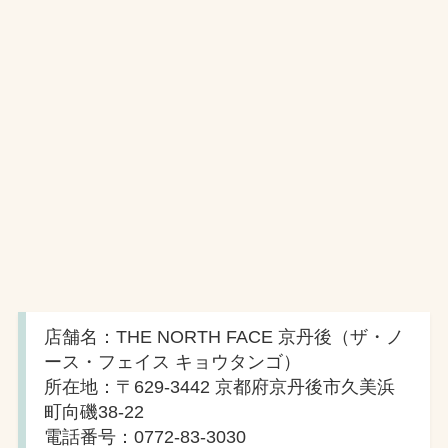
店舗名：THE NORTH FACE 京丹後（ザ・ノ
ース・フェイス キョウタンゴ）
所在地：〒629-3442 京都府京丹後市久美浜
町向磯38-22
電話番号：0772-83-3030