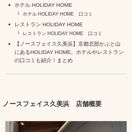
ホテル HOLIDAY HOME
ホテル HOLIDAY HOME 口コミ
レストラン HOLIDAY HOME
レストラン HOLIDAY HOME 口コミ
【ノースフェイス久美浜】京都北部かぶと山
にあるHOLIDAY HOME。ホテルやレストラン
の口コミも紹介！まとめ
ノースフェイス久美浜 店舗概要