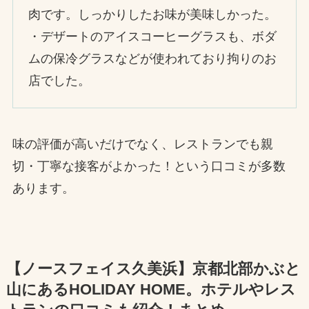
肉です。しっかりしたお味が美味しかった。
・デザートのアイスコーヒーグラスも、ボダ
ムの保冷グラスなどが使われており拘りのお
店でした。
味の評価が高いだけでなく、レストランでも親
切・丁寧な接客がよかった！という口コミが多数
あります。
【ノースフェイス久美浜】京都北部かぶと
山にあるHOLIDAY HOME。ホテルやレス