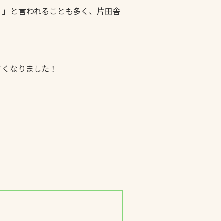
？」と言われることも多く、片田舎
すくなりました！