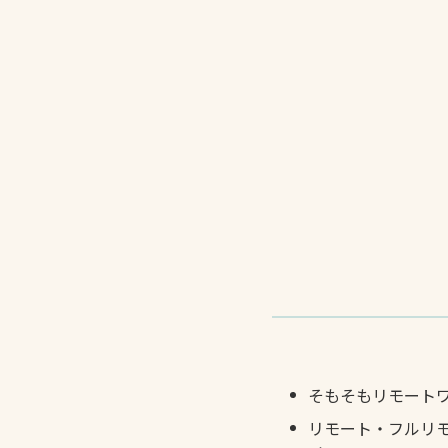
そもそもリモート
リモート・フルリ