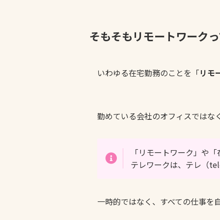
そもそもリモートワークっ
いわゆる在宅勤務のことを「
リモ
勤めている会社のオフィスではな
「リモートワーク」や「
テレワークは、テレ（te
一時的ではなく、すべての仕事を