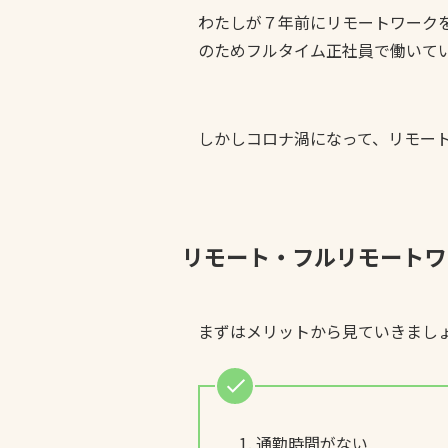
わたしが７年前にリモートワーク
のためフルタイム正社員で働いて
しかしコロナ渦になって、リモー
リモート・フルリモートワ
まずはメリットから見ていきまし
通勤時間がない