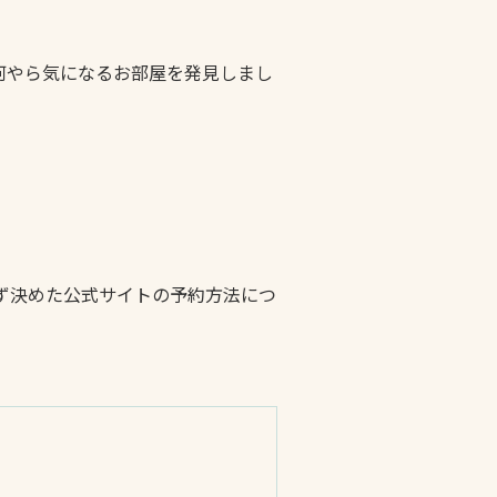
何やら気になるお部屋を発見しまし
わず決めた公式サイトの予約方法につ