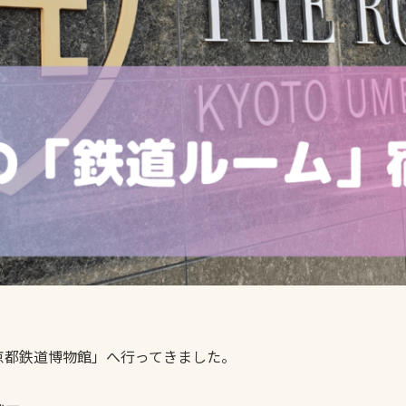
京都鉄道博物館」へ行ってきました。