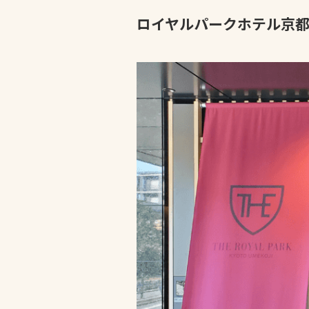
ロイヤルパークホテル京