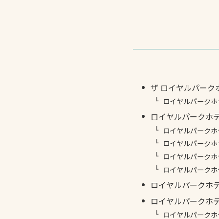
ザ ロイヤルパーク
ロイヤルパークホ
ロイヤルパークホ
ロイヤルパークホ
ロイヤルパークホ
ロイヤルパークホ
ロイヤルパークホ
ロイヤルパークホ
ロイヤルパークホ
ロイヤルパークホ