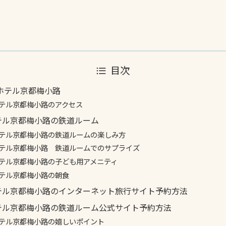
目次
ホテル京都梅小路
テル京都梅小路のアクセス
テル京都梅小路の鉄道ルーム
テル京都梅小路の鉄道ルームの楽しみ方
テル京都梅小路 鉄道ルームでのサプライズ
テル京都梅小路の子ども用アメニティ
テル京都梅小路の朝食
テル京都梅小路のインターネット旅行サイト予約方法
テル京都梅小路の鉄道ルーム公式サイト予約方法
テル京都梅小路の嬉しいポイント