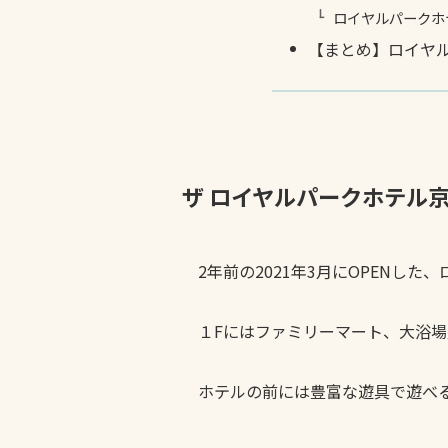
ロイヤルパークホ
【まとめ】ロイヤ
ザ ロイヤルパークホテル
2年前の2021年3月にOPENし
１Fにはファミリーマート、大浴場
ホテルの前には豊富な遊具で遊べ