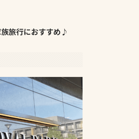
家族旅行におすすめ♪