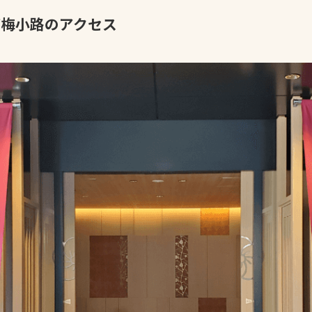
都梅小路のアクセス