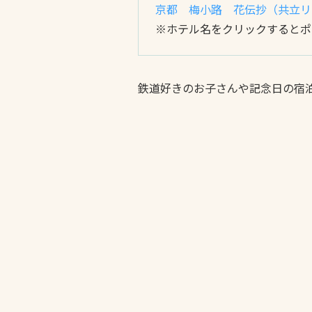
京都 梅小路 花伝抄（共立リ
※ホテル名をクリックするとポ
鉄道好きのお子さんや記念日の宿