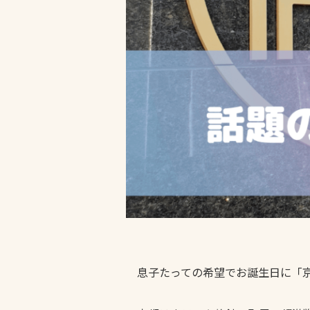
息子たっての希望でお誕生日に「