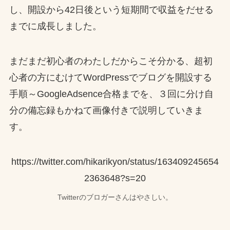
し、開設から42日後という短期間で収益をだせる
までに成長しました。
まだまだ初心者のわたしだからこそ分かる、超初
心者の方にむけてWordPressでブログを開設する
手順～GoogleAdsence合格までを、３回に分け自
分の備忘録もかねて画像付きで説明していきま
す。
https://twitter.com/hikarikyon/status/163409245654
2363648?s=20
Twitterのブロガーさんはやさしい。