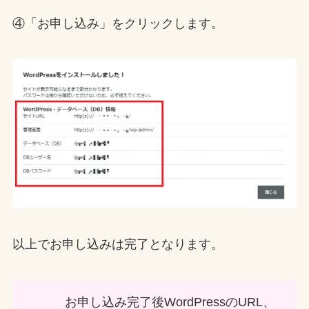
④「お申し込み」をクリックします。
以上でお申し込みは完了となります。
お申し込み完了後WordPressのURL、