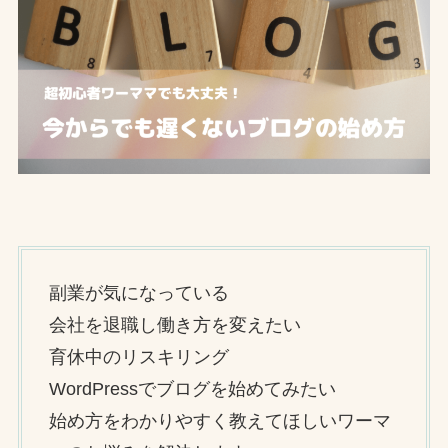
副業が気になっている
会社を退職し働き方を変えたい
育休中のリスキリング
WordPressでブログを始めてみたい
始め方をわかりやすく教えてほしいワーマ