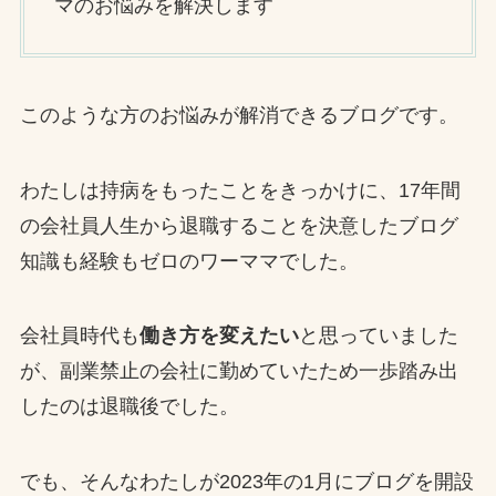
マのお悩みを解決します
このような方のお悩みが解消できるブログです。
わたしは持病をもったことをきっかけに、17年間
の会社員人生から退職することを決意したブログ
知識も経験もゼロのワーママでした。
会社員時代も
働き方を変えたい
と思っていました
が、副業禁止の会社に勤めていたため一歩踏み出
したのは退職後でした。
でも、そんなわたしが2023年の1月にブログを開設