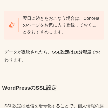
翌日に続きをおこなう場合は、ConoHa
のページをお気に入り登録しておくこ
とをおすすめします。
データが反映されたら、
SSL設定は10分程度
でお
わります。
WordPressのSSL設定
SSL設定は通信を暗号化することで、個人情報の漏