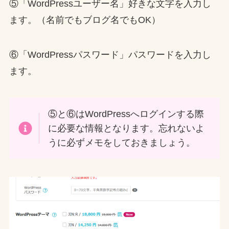
⑤「WordPressユーザー名」好きな文字を入力し
ます。（名前でもブログ名でもOK）
⑥「WordPressパスワード」パスワードを入力し
ます。
⑤と⑥はWordPressへログインする際
に必要な情報となります。忘れないよ
うに必ずメモをしておきましょう。