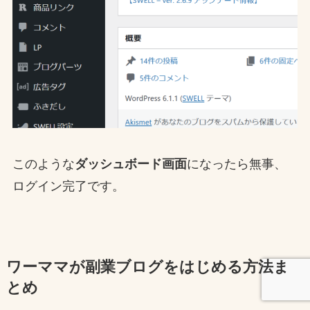
このような
ダッシュボード画面
になったら無事、
ログイン完了です。
ワーママが副業ブログをはじめる方法ま
とめ