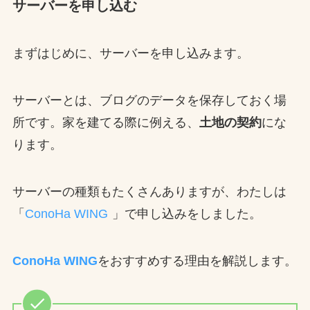
サーバーを申し込む
まずはじめに、サーバーを申し込みます。
サーバーとは、ブログのデータを保存しておく場
所です。家を建てる際に例える、
土地の契約
にな
ります。
サーバーの種類もたくさんありますが、わたしは
「
ConoHa WING
」で申し込みをしました。
ConoHa WING
をおすすめする理由を解説します。