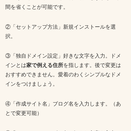
間を省くことが可能です。
②「セットアップ方法」新規インストールを選
択。
③「独自ドメイン設定」好きな文字を入力。ドメ
インとは
家で例える住所
を指します。後で変更は
おすすめできません。愛着のわくシンプルなドメ
インをつけましょう。
④「作成サイト名」ブログ名を入力します。（あ
とで変更可能）