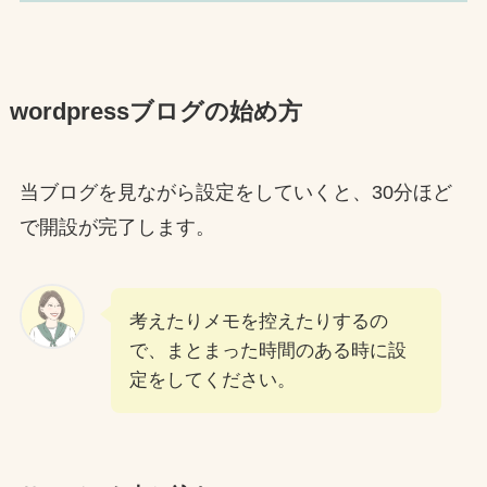
wordpressブログの始め方
当ブログを見ながら設定をしていくと、30分ほど
で開設が完了します。
考えたりメモを控えたりするの
で、まとまった時間のある時に設
定をしてください。