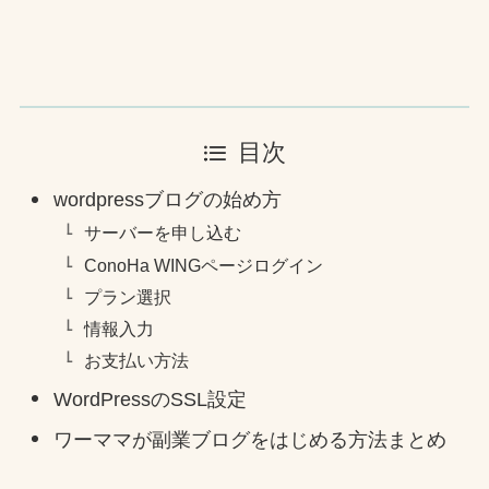
目次
wordpressブログの始め方
サーバーを申し込む
ConoHa WINGページログイン
プラン選択
情報入力
お支払い方法
WordPressのSSL設定
ワーママが副業ブログをはじめる方法まとめ