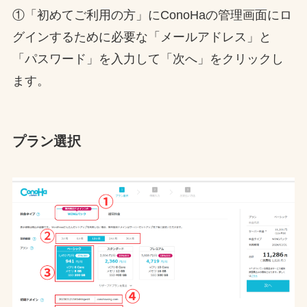
①「初めてご利用の方」にConoHaの管理画面にロ
グインするために必要な「メールアドレス」と
「パスワード」を入力して「次へ」をクリックし
ます。
プラン選択