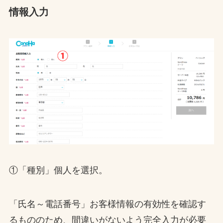
情報入力
①「種別」個人を選択。
「氏名～電話番号」お客様情報の有効性を確認す
るもののため、間違いがないよう完全入力が必要