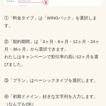
①「料金タイプ」は「WINGパック」を選択しま
す。
②「契約期間」は「3ヶ月・6ヶ月・12ヶ月・24ヶ
月・36ヶ月」から選択できます。
わたしはキャンペーンで割引率の高い12ヶ月を選
びました。
③「プラン」はベーシックタイプを選択します。
④「初期ドメイン」好きな文字列を入力します。
（なんでもOK）