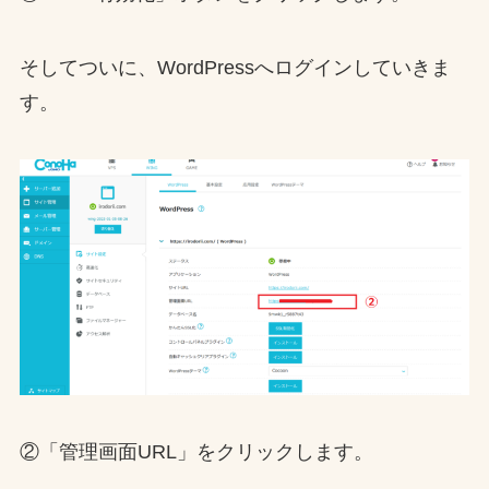
そしてついに、WordPressへログインしていきま
す。
②「管理画面URL」をクリックします。