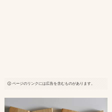
ページのリンクには広告を含むものがあります。