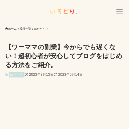
ホーム
投稿一覧
はたらく
【ワーママの副業】今からでも遅くな
い！超初心者が安心してブログをはじめ
る方法をご紹介。
2023年3月13日
2023年5月14日
はたらく