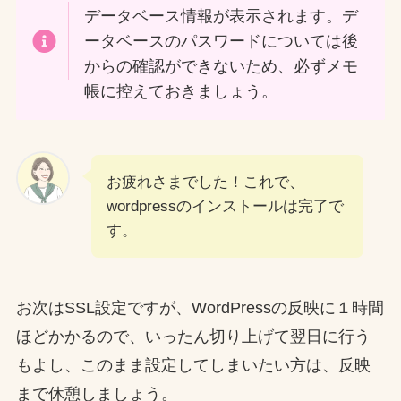
データベース情報が表示されます。デ
ータベースのパスワードについては後
からの確認ができないため、必ずメモ
帳に控えておきましょう。
お疲れさまでした！これで、
wordpressのインストールは完了で
す。
お次はSSL設定ですが、WordPressの反映に１時間
ほどかかるので、いったん切り上げて翌日に行う
もよし、このまま設定してしまいたい方は、反映
まで休憩しましょう。