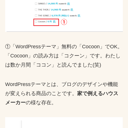
①「WordPressテーマ」無料の「Cocoon」でOK。
「Cocoon」の読み方は「コクーン」です。わたし
は数か月間「ココン」と読んでました(笑)
WordPressテーマとは、ブログのデザインや機能
が変えられる商品のことです。
家で例えるハウス
メーカー
の様な存在。