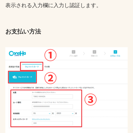
表示される入力欄に入力し認証します。
お支払い方法