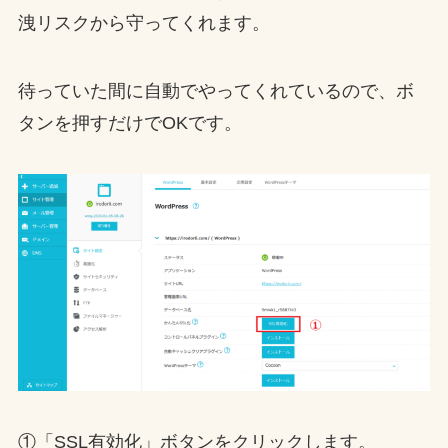
洩リスクから守ってくれます。
待っていた間に自動でやってくれているので、ボ
タンを押すだけでOKです。
①「SSL有効化」ボタンをクリックします。