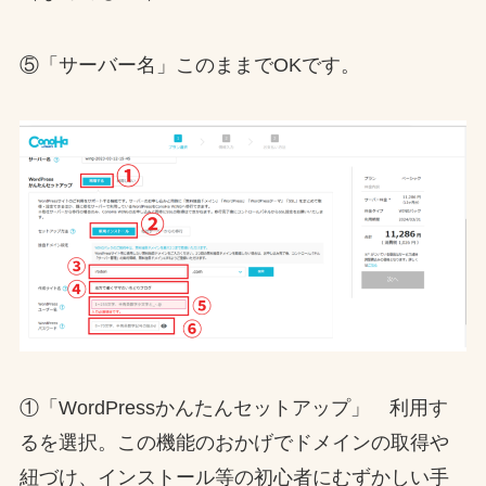
⑤「サーバー名」このままでOKです。
①「WordPressかんたんセットアップ」 利用す
るを選択。この機能のおかげでドメインの取得や
紐づけ、インストール等の初心者にむずかしい手