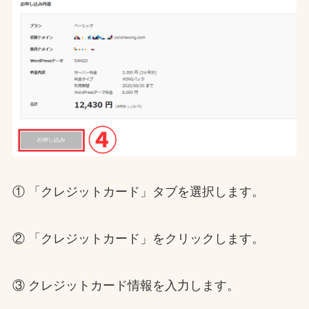
① 「クレジットカード」タブを選択します。
② 「クレジットカード」をクリックします。
③ クレジットカード情報を入力します。