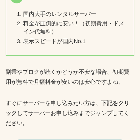
国内大手のレンタルサーバー
料金が圧倒的に安い！（初期費用・ドメ
イン代無料）
表示スピードが国内No.1
副業やブログが続くかどうか不安な場合、初期費
用が無料で月額料金が安いのは安心ですよね。
すぐにサーバーを申し込みたい方は、
下記をクリ
ック
してサーバーお申し込みまでジャンプしてく
ださい。