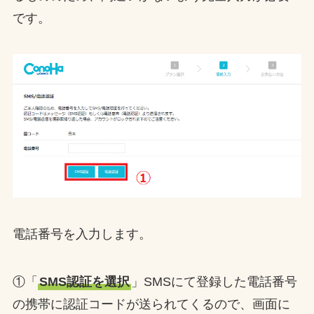
です。
電話番号を入力します。
①「
SMS認証を選択
」SMSにて登録した電話番号
の携帯に認証コードが送られてくるので、画面に