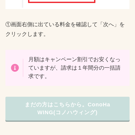
①画面右側に出ている料金を確認して「次へ」を
クリックします。
月額はキャンペーン割引でお安くなっ
ていますが、請求は１年間分の一括請
求です。
まだの方はこちらから。ConoHa
WING(コノハウィング)